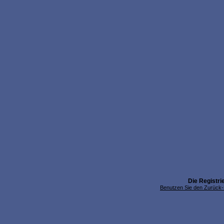
Die Registrie
Benutzen Sie den Zurück-B