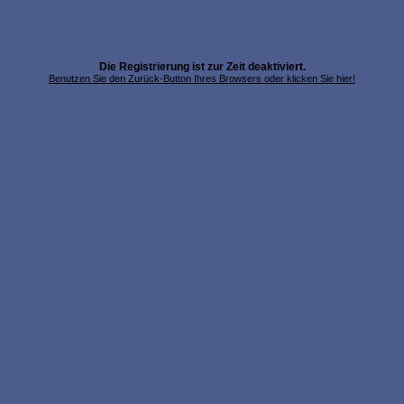
Die Registrierung ist zur Zeit deaktiviert.
Benutzen Sie den Zurück-Button Ihres Browsers oder klicken Sie hier!