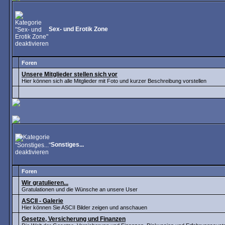
Sex- und Erotik Zone
Foren
Unsere Mitglieder stellen sich vor
Hier können sich alle Mitglieder mit Foto und kurzer Beschreibung vorstellen
Sonstiges...
Foren
Wir gratulieren...
Gratulationen und die Wünsche an unsere User
ASCII - Galerie
Hier können Sie ASCII Bilder zeigen und anschauen
Gesetze, Versicherung und Finanzen